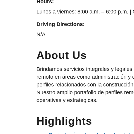
Hours:
Lunes a viernes: 8:00 a.m. – 6:00 p.m. |
Driving Directions:
N/A
About Us
Brindamos servicios integrales y legales
remoto en áreas como administración y c
perfiles relacionados con la construcción
Nuestro amplio portafolio de perfiles re
operativas y estratégicas.
Highlights