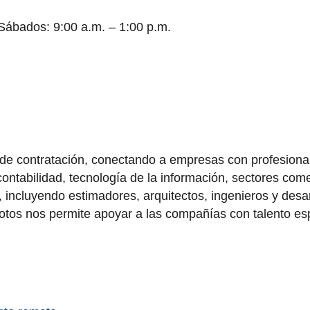
 Sábados: 9:00 a.m. – 1:00 p.m.
 de contratación, conectando a empresas con profesional
ontabilidad, tecnología de la información, sectores com
, incluyendo estimadores, arquitectos, ingenieros y desa
motos nos permite apoyar a las compañías con talento e