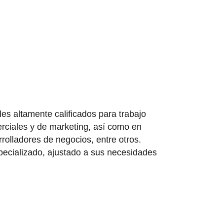
es altamente calificados para trabajo
erciales y de marketing, así como en
rrolladores de negocios, entre otros.
specializado, ajustado a sus necesidades