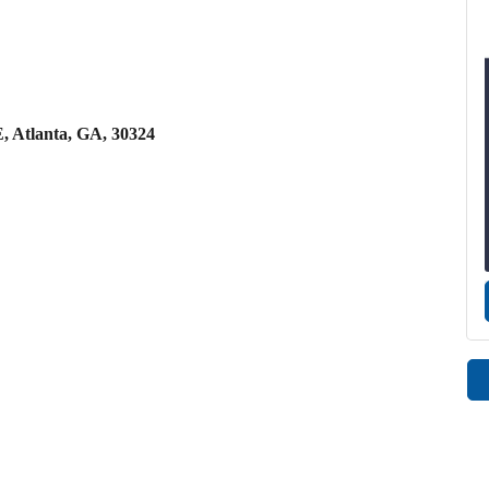
, Atlanta, GA, 30324