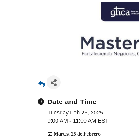
Date and Time
Tuesday Feb 25, 2025
9:00 AM - 11:00 AM EST
📅
Martes, 25 de Febrero