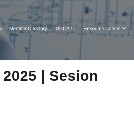
Member Directory
GHCA-U
Resource Center
2025 | Sesion